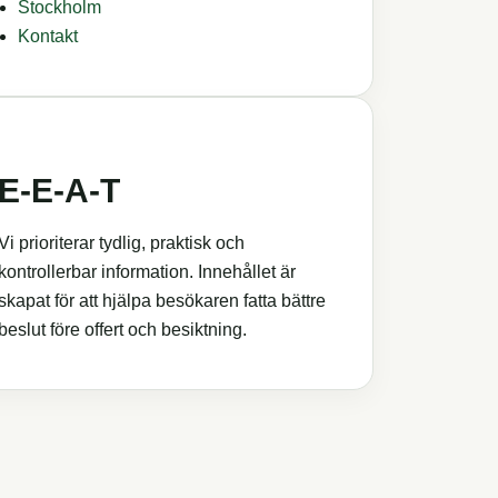
Stockholm
Kontakt
E‑E‑A‑T
Vi prioriterar tydlig, praktisk och
kontrollerbar information. Innehållet är
skapat för att hjälpa besökaren fatta bättre
beslut före offert och besiktning.