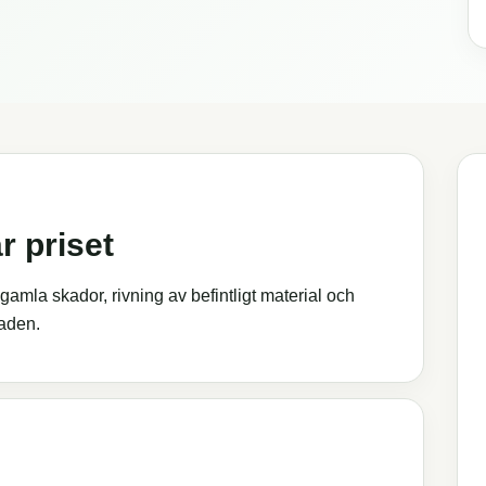
r priset
gamla skador, rivning av befintligt material och
aden.