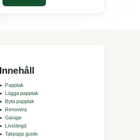
Innehåll
Papptak
Lägga papptak
Byta papptak
Renovera
Garage
Livslängd
Takpapp guide